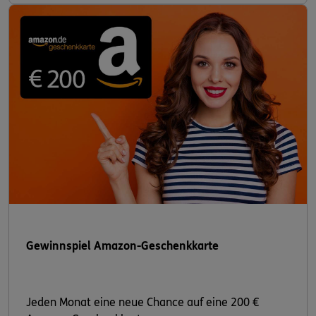
Gewinnspiel Amazon-Geschenkkarte
Jeden Monat eine neue Chance auf eine 200 €