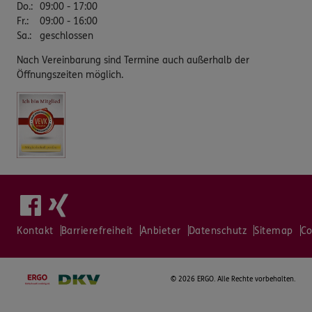
Do.
:
09:00 - 17:00
Fr.
:
09:00 - 16:00
Sa.
:
geschlossen
Nach Vereinbarung sind Termine auch außerhalb der
Öffnungszeiten möglich.
Kontakt
Barrierefreiheit
Anbieter
Datenschutz
Sitemap
Co
©
2026 ERGO. Alle Rechte vorbehalten.