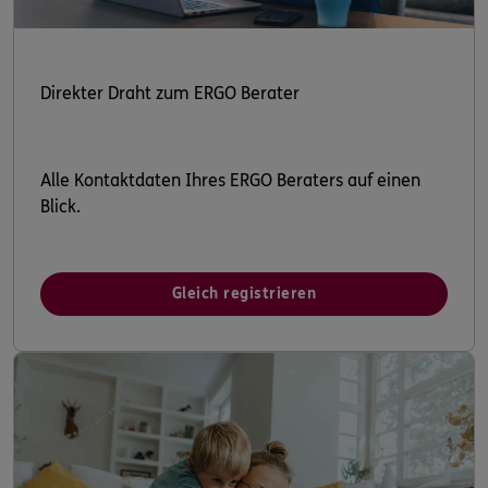
Direkter Draht zum ERGO Berater
Alle Kontaktdaten Ihres ERGO Beraters auf einen
Blick.
Gleich registrieren