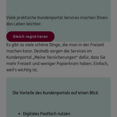
Viele praktische Kundenportal Services machen Ihnen
das Leben leichter.
Gleich registrieren
Es gibt so viele schöne Dinge, die man in der Freizeit
machen kann. Deshalb sorgen die Services im
Kundenportal „Meine Versicherungen“ dafür, dass Sie
mehr Freizeit und weniger Papierkram haben. Einfach,
weil’s wichtig ist.
Die Vorteile des Kundenportals auf einen Blick
Digitales Postfach nutzen