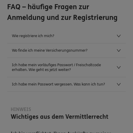
FAQ – häufige Fragen zur
Anmeldung und zur Registrierung
Wie registriere ich mich?
Wo finde ich meine Versicherungsnummer?
Ich habe mein vorläufiges Passwort / Freischaltcode
erhalten. Wie geht es jetzt weiter?
Ich habe mein Passwort vergessen. Was kann ich tun?
HINWEIS
Wichtiges aus dem Vermittlerrecht