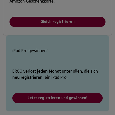
Amazon-Geschenkkarte.
Gleich registrieren
iPad Pro gewinnen!
ERGO verlost
jeden Monat
unter allen, die sich
neu registrieren
, ein iPad Pro.
Jetzt registrieren und gewinnen!