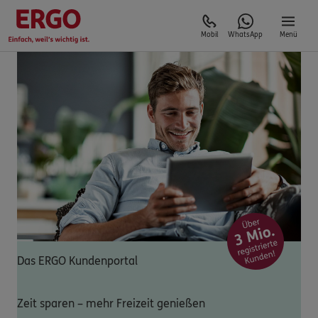
Mobil
WhatsApp
Menü
Das ERGO Kundenportal
Zeit sparen – mehr Freizeit genießen