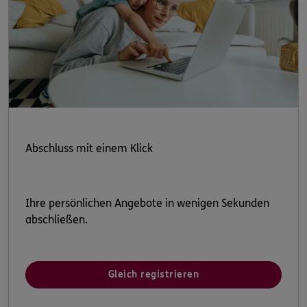
Abschluss mit einem Klick
Ihre persönlichen Angebote in wenigen Sekunden
abschließen.
Gleich registrieren