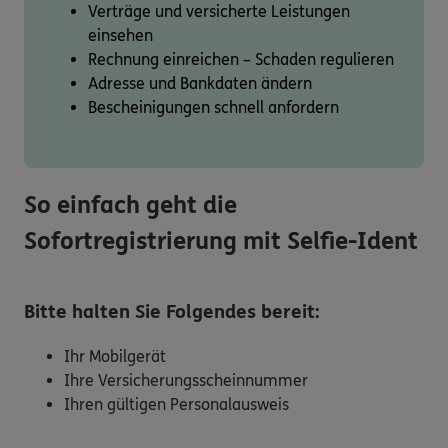
Verträge und versicherte Leistungen
einsehen
Rechnung einreichen – Schaden regulieren
Adresse und Bankdaten ändern
Bescheinigungen schnell anfordern
So einfach geht die
Sofortregistrierung mit Selfie-Ident
Bitte halten Sie Folgendes bereit:
Ihr Mobilgerät
Ihre Versicherungsscheinnummer
Ihren gültigen Personalausweis