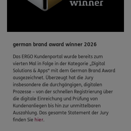
german brand award winner 2026
Das ERGO Kundenportal wurde bereits zum
vierten Mal in Folge in der Kategorie „Digital
Solutions & Apps“ mit dem German Brand Award
ausgezeichnet. Überzeugt hat die Jury
insbesondere die durchgängigen, digitalen
Prozesse – von der schnellen Registrierung über
die digitale Einreichung und Prüfung von
Kundenanliegen bis hin zur unmittelbaren
Auszahlung. Das gesamte Statement der Jury
finden Sie
hier
.