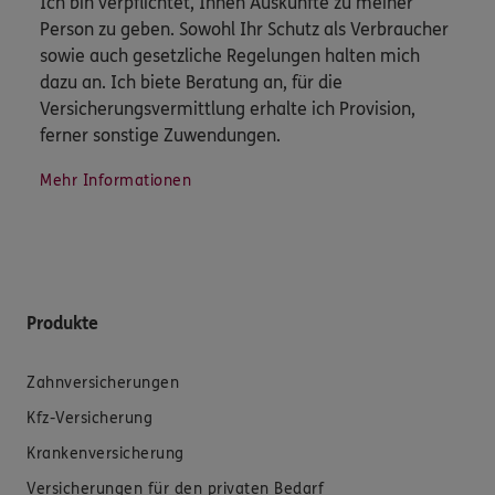
Ich bin verpflichtet, Ihnen Auskünfte zu meiner
Person zu geben. Sowohl Ihr Schutz als Verbraucher
sowie auch gesetzliche Regelungen halten mich
dazu an. Ich biete Beratung an, für die
Versicherungsvermittlung erhalte ich Provision,
ferner sonstige Zuwendungen.
Mehr Informationen
Produkte
Zahnversicherungen
Kfz-Versicherung
Krankenversicherung
Versicherungen für den privaten Bedarf