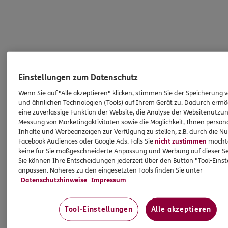
Einstellungen zum Datenschutz
Wenn Sie auf "Alle akzeptieren" klicken, stimmen Sie der Speicherung 
und ähnlichen Technologien (Tools) auf Ihrem Gerät zu. Dadurch ermö
eine zuverlässige Funktion der Website, die Analyse der Websitenutzun
Messung von Marketingaktivitäten sowie die Möglichkeit, Ihnen persona
Inhalte und Werbeanzeigen zur Verfügung zu stellen, z.B. durch die N
Facebook Audiences oder Google Ads. Falls Sie
nicht zustimmen
möchten
keine für Sie maßgeschneiderte Anpassung und Werbung auf dieser Se
Sie können Ihre Entscheidungen jederzeit über den Button "Tool-Eins
anpassen. Näheres zu den eingesetzten Tools finden Sie unter
Datenschutzhinweise
Impressum
Tool-Einstellungen
Alle akzeptieren