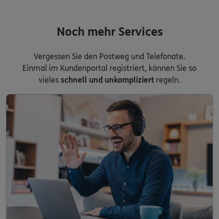
Noch mehr Services
Vergessen Sie den Postweg und Telefonate.
Einmal im Kundenportal registriert, können Sie so
vieles
schnell und unkompliziert
regeln.