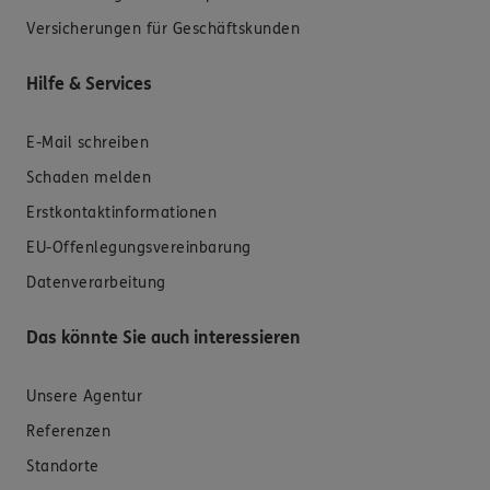
Versicherungen für Geschäftskunden
Hilfe & Services
E-Mail schreiben
Schaden melden
Erstkontaktinformationen
EU-Offenlegungsvereinbarung
Datenverarbeitung
Das könnte Sie auch interessieren
Unsere Agentur
Referenzen
Standorte