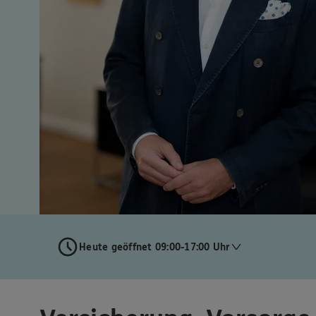
Heute geöffnet 09:00-17:00 Uhr