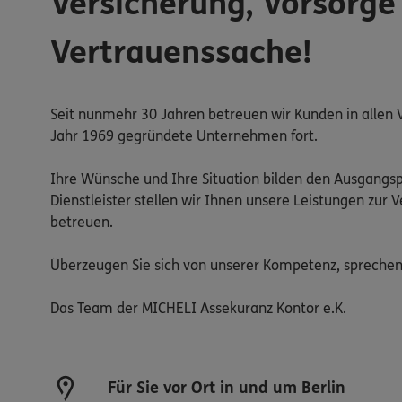
Versicherung, Vorsorg
Vertrauenssache!
Seit nunmehr 30 Jahren betreuen wir Kunden in allen 
Jahr 1969 gegründete Unternehmen fort.
Ihre Wünsche und Ihre Situation bilden den Ausgangs
Dienstleister stellen wir Ihnen unsere Leistungen zur 
betreuen.
Überzeugen Sie sich von unserer Kompetenz, sprechen S
Das Team der MICHELI Assekuranz Kontor e.K.
Für Sie vor Ort in und um Berlin