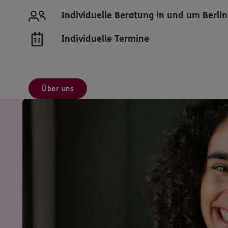
Individuelle Beratung in und um Berlin
Individuelle Termine
Über uns