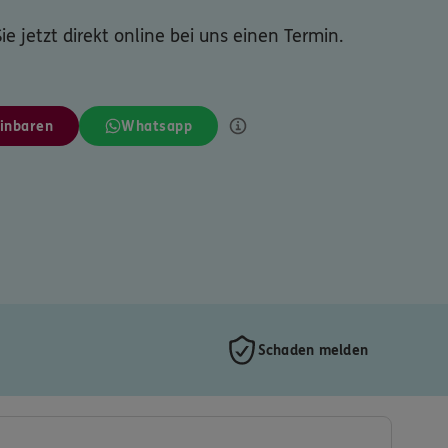
ie jetzt direkt online bei uns einen Termin.
inbaren
Whatsapp
Schaden melden