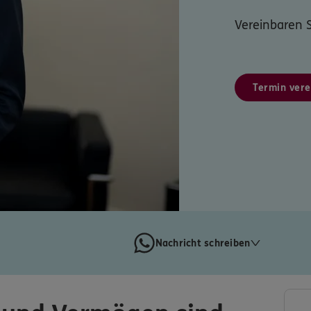
Vereinbaren S
Termin vere
Nachricht schreiben