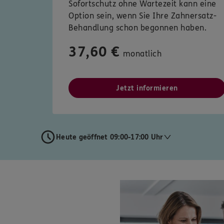
Sofortschutz ohne Wartezeit kann eine
Option sein, wenn Sie Ihre Zahnersatz-
Behandlung schon begonnen haben.
37,60 €
monatlich
Jetzt informieren
Heute geöffnet 09:00-17:00 Uhr