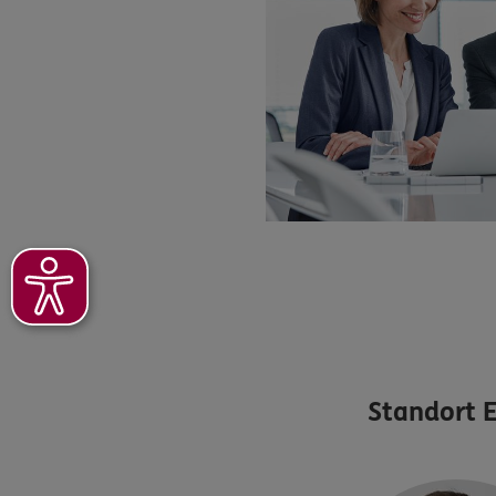
Standort
E