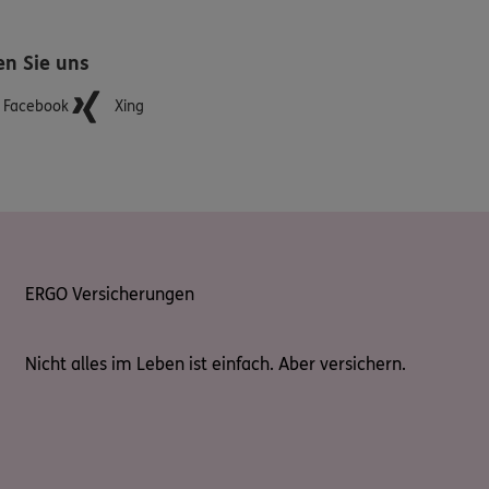
en Sie uns
Facebook
Xing
ERGO Versicherungen
Nicht alles im Leben ist einfach. Aber versichern.