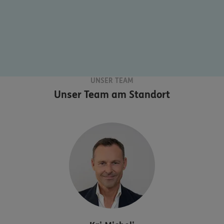
UNSER TEAM
Unser Team am Standort