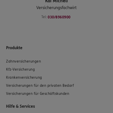
Kai
Micheli
Versicherungsfachwirt
Tel:
030/8960900
Produkte
Zahnversicherungen
Kfz-Versicherung
Krankenversicherung
Versicherungen für den privaten Bedarf
Versicherungen für Geschäftskunden
Hilfe & Services