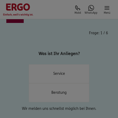
Mobil
WhatsApp
Menü
Frage:
1
/
6
Was ist Ihr Anliegen?
Service
Beratung
Wir melden uns schnellst möglich bei Ihnen.