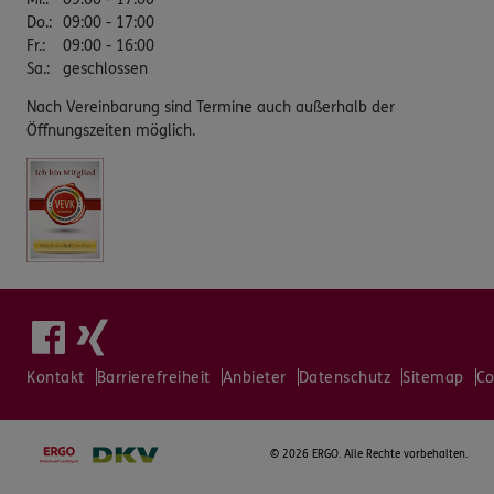
Do.
:
09:00 - 17:00
Fr.
:
09:00 - 16:00
Sa.
:
geschlossen
Nach Vereinbarung sind Termine auch außerhalb der
Öffnungszeiten möglich.
Kontakt
Barrierefreiheit
Anbieter
Datenschutz
Sitemap
Co
©
2026 ERGO. Alle Rechte vorbehalten.