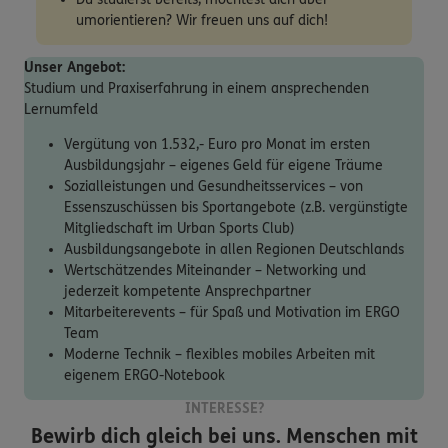
umorientieren? Wir freuen uns auf dich!
Unser Angebot:
Studium und Praxiserfahrung in einem ansprechenden
Lernumfeld
Vergütung von 1.532,- Euro pro Monat im ersten
Ausbildungsjahr – eigenes Geld für eigene Träume
Sozialleistungen und Gesundheitsservices – von
Essenszuschüssen bis Sportangebote (z.B. vergünstigte
Mitgliedschaft im Urban Sports Club)
Ausbildungsangebote in allen Regionen Deutschlands
Wertschätzendes Miteinander – Networking und
jederzeit kompetente Ansprechpartner
Mitarbeiterevents – für Spaß und Motivation im ERGO
Team
Moderne Technik – flexibles mobiles Arbeiten mit
eigenem ERGO-Notebook
INTERESSE?
Bewirb dich gleich bei uns. Menschen mit