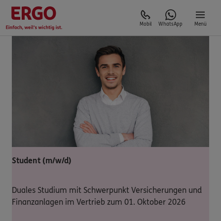
Mobil
WhatsApp
Menü
Student (m/w/d)
Duales Studium mit Schwerpunkt Versicherungen und
Finanzanlagen im Vertrieb zum 01. Oktober 2026