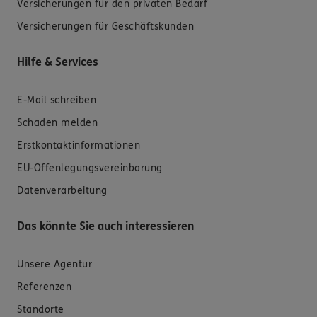
Versicherungen für den privaten Bedarf
Versicherungen für Geschäftskunden
Hilfe & Services
E-Mail schreiben
Schaden melden
Erstkontaktinformationen
EU-Offenlegungsvereinbarung
Datenverarbeitung
Das könnte Sie auch interessieren
Unsere Agentur
Referenzen
Standorte