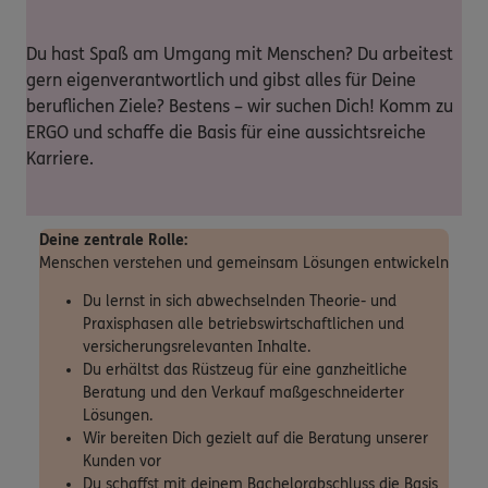
Du hast Spaß am Umgang mit Menschen? Du arbeitest
gern eigenverantwortlich und gibst alles für Deine
beruflichen Ziele? Bestens – wir suchen Dich! Komm zu
ERGO und schaffe die Basis für eine aussichtsreiche
Karriere.
Deine zentrale Rolle:
Menschen verstehen und gemeinsam Lösungen entwickeln
Du lernst in sich abwechselnden Theorie- und
Praxisphasen alle betriebswirtschaftlichen und
versicherungsrelevanten Inhalte.
Du erhältst das Rüstzeug für eine ganzheitliche
Beratung und den Verkauf maßgeschneiderter
Lösungen.
Wir bereiten Dich gezielt auf die Beratung unserer
Kunden vor
Du schaffst mit deinem Bachelorabschluss die Basis