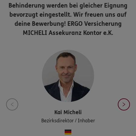
Behinderung werden bei gleicher Eignung
bevorzugt eingestellt. Wir freuen uns auf
deine Bewerbung!
ERGO Versicherung
MICHELI Assekuranz Kontor e.K.
Kai
Micheli
Bezirksdirektor / Inhaber