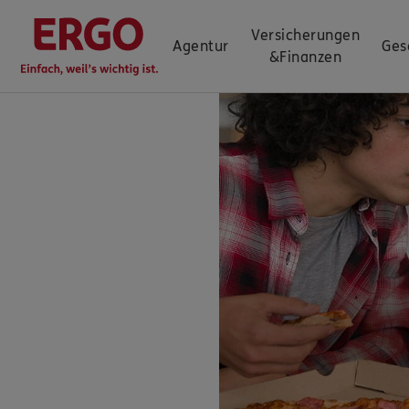
Versicherungen
Agentur
Ges
&
Finanzen