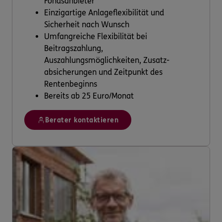
Fondsanbieter
Einzigartige Anlageflexibilität und
Sicherheit nach Wunsch
Umfangreiche Flexibilität bei
Beitragszahlung,
Auszahlungsmöglichkeiten, Zusatz-
absicherungen und Zeitpunkt des
Rentenbeginns
Bereits ab 25 Euro/Monat
Berater kontaktieren