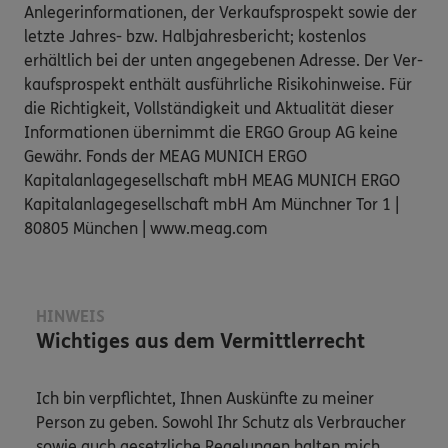
Anlegerinformationen, der Verkaufsprospekt sowie der
letzte Jahres- bzw. Halbjahresbericht; kostenlos
erhältlich bei der unten angegebenen Adresse. Der Ver-
kaufsprospekt enthält ausführliche Risikohinweise. Für
die Richtigkeit, Vollständigkeit und Aktualität dieser
Informationen übernimmt die ERGO Group AG keine
Gewähr. Fonds der MEAG MUNICH ERGO
Kapitalanlagegesellschaft mbH MEAG MUNICH ERGO
Kapitalanlagegesellschaft mbH Am Münchner Tor 1 |
80805 München | www.meag.com
HINWEIS
Wichtiges aus dem Vermittlerrecht
Ich bin verpflichtet, Ihnen Auskünfte zu meiner
Person zu geben. Sowohl Ihr Schutz als Verbraucher
sowie auch gesetzliche Regelungen halten mich