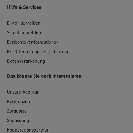
Hilfe & Services
E-Mail schreiben
Schaden melden
Erstkontaktinformationen
EU-Offenlegungsvereinbarung
Datenverarbeitung
Das könnte Sie auch interessieren
Unsere Agentur
Referenzen
Standorte
Sponsoring
Kooperationspartner