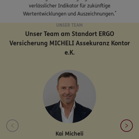
verlässlicher Indikator für zukünftige
*
Wertentwicklungen und Auszeichnungen.
UNSER TEAM
Unser Team am Standort
ERGO
Versicherung MICHELI Assekuranz Kontor
e.K.
Kai
Micheli