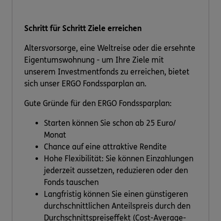
Schritt für Schritt Ziele erreichen
Altersvorsorge, eine Weltreise oder die ersehnte
Eigentumswohnung - um Ihre Ziele mit
unserem Investmentfonds zu erreichen, bietet
sich unser ERGO Fondssparplan an.
Gute Gründe für den ERGO Fondssparplan:
Starten können Sie schon ab 25 Euro/
Monat
Chance auf eine attraktive Rendite
Hohe Flexibilität: Sie können Einzahlungen
jederzeit aussetzen, reduzieren oder den
Fonds tauschen
Langfristig können Sie einen günstigeren
durchschnittlichen Anteilspreis durch den
Durchschnittspreiseffekt (Cost-Average-