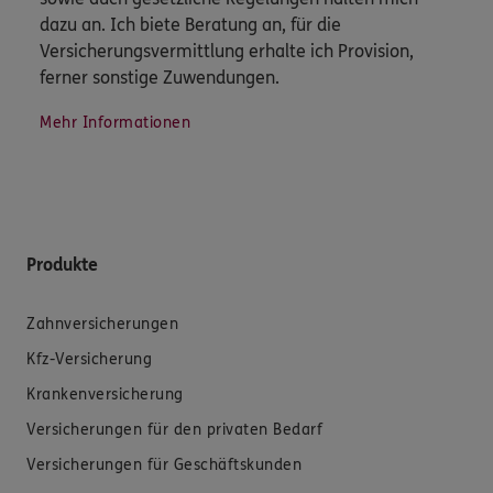
dazu an. Ich biete Beratung an, für die
Versicherungsvermittlung erhalte ich Provision,
ferner sonstige Zuwendungen.
Mehr Informationen
Produkte
Zahnversicherungen
Kfz-Versicherung
Krankenversicherung
Versicherungen für den privaten Bedarf
Versicherungen für Geschäftskunden