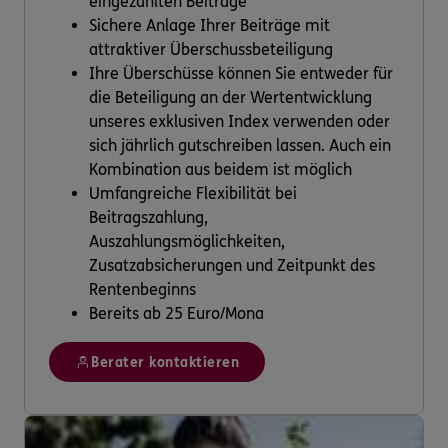
eingezahlten Beiträge
Sichere Anlage Ihrer Beiträge mit
attraktiver Überschussbeteiligung
Ihre Überschüsse können Sie entweder für
die Beteiligung an der Wertentwicklung
unseres exklusiven Index verwenden oder
sich jährlich gutschreiben lassen. Auch ein
Kombination aus beidem ist möglich
Umfangreiche Flexibilität bei
Beitragszahlung,
Auszahlungsmöglichkeiten,
Zusatzabsicherungen und Zeitpunkt des
Rentenbeginns
Bereits ab 25 Euro/Mona
Berater kontaktieren