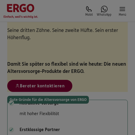
Mobil
WhatsApp
Menü
Seine dritten Zähne. Seine zweite Hüfte. Sein erster
Höhenflug.
Damit Sie später so flexibel sind wie heute: Die neuen
Altersvorsorge-Produkte der ERGO.
Berater kontaktieren
Gute Gründe für die Altersvorsorge von ERGO
Attraktive Vorsorge
mit hoher Flexibilität
Erstklassige Partner