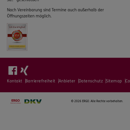
Nach Vereinbarung sind Termine auch außerhalb der
Öffnungszeiten möglich.
Kontakt
Barrierefreiheit
Anbieter
Datenschutz
Sitemap
Co
©
2026 ERGO. Alle Rechte vorbehalten.