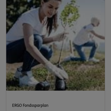
ERGO Fondssparplan