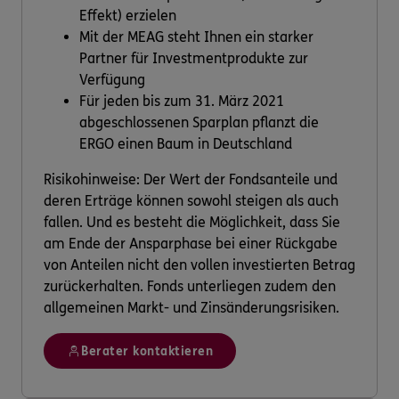
Effekt) erzielen
Mit der MEAG steht Ihnen ein starker
Partner für Investmentprodukte zur
Verfügung
Für jeden bis zum 31. März 2021
abgeschlossenen Sparplan pflanzt die
ERGO einen Baum in Deutschland
Risikohinweise: Der Wert der Fondsanteile und
deren Erträge können sowohl steigen als auch
fallen. Und es besteht die Möglichkeit, dass Sie
am Ende der Ansparphase bei einer Rückgabe
von Anteilen nicht den vollen investierten Betrag
zurückerhalten. Fonds unterliegen zudem den
allgemeinen Markt- und Zinsänderungsrisiken.
Berater kontaktieren