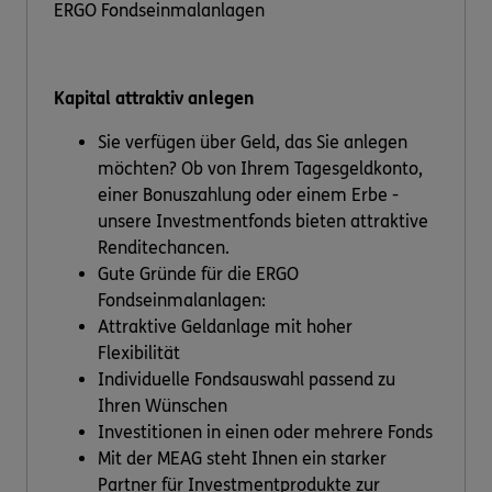
ERGO Fondseinmalanlagen
Kapital attraktiv anlegen
Sie verfügen über Geld, das Sie anlegen
möchten? Ob von Ihrem Tagesgeldkonto,
einer Bonuszahlung oder einem Erbe -
unsere Investmentfonds bieten attraktive
Renditechancen.
Gute Gründe für die ERGO
Fondseinmalanlagen:
Attraktive Geldanlage mit hoher
Flexibilität
Individuelle Fondsauswahl passend zu
Ihren Wünschen
Investitionen in einen oder mehrere Fonds
Mit der MEAG steht Ihnen ein starker
Partner für Investmentprodukte zur