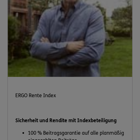
ERGO Rente Index
Sicherheit und Rendite mit Indexbeteiligung
100 % Beitragsgarantie auf alle planmäßig