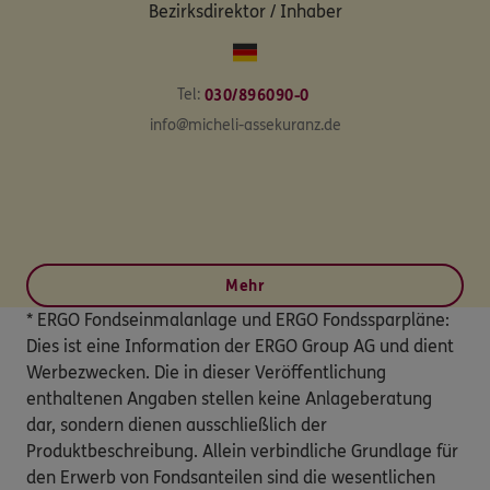
Bezirksdirektor / Inhaber
Tel:
030/896090-0
info@micheli-assekuranz.de
Mehr
* ERGO Fondseinmalanlage und ERGO Fondssparpläne:
Dies ist eine Information der ERGO Group AG und dient
Werbezwecken. Die in dieser Veröffentlichung
enthaltenen Angaben stellen keine Anlageberatung
dar, sondern dienen ausschließlich der
Produktbeschreibung. Allein verbindliche Grundlage für
den Erwerb von Fondsanteilen sind die wesentlichen