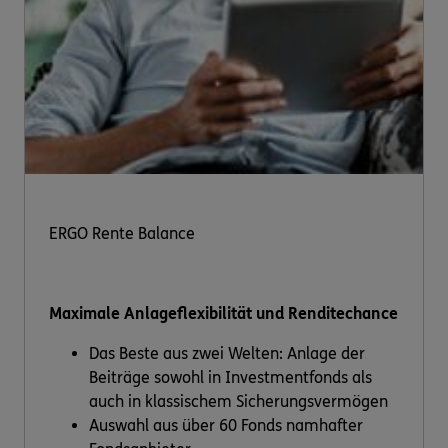
ERGO Rente Balance
Maximale Anlageflexibilität und Renditechance
Das Beste aus zwei Welten: Anlage der
Beiträge sowohl in Investmentfonds als
auch in klassischem Sicherungsvermögen
Auswahl aus über 60 Fonds namhafter