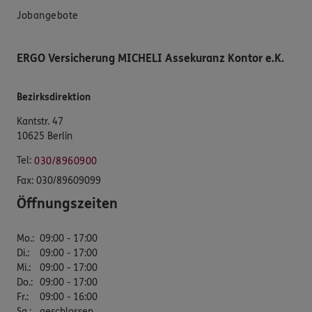
Jobangebote
ERGO Versicherung MICHELI Assekuranz Kontor e.K.
Bezirksdirektion
Kantstr. 47
10625 Berlin
Tel:
030/8960900
Fax:
030/89609099
Öffnungszeiten
Mo.
:
09:00 - 17:00
Di.
:
09:00 - 17:00
Mi.
:
09:00 - 17:00
Do.
:
09:00 - 17:00
Fr.
:
09:00 - 16:00
Sa.
:
geschlossen