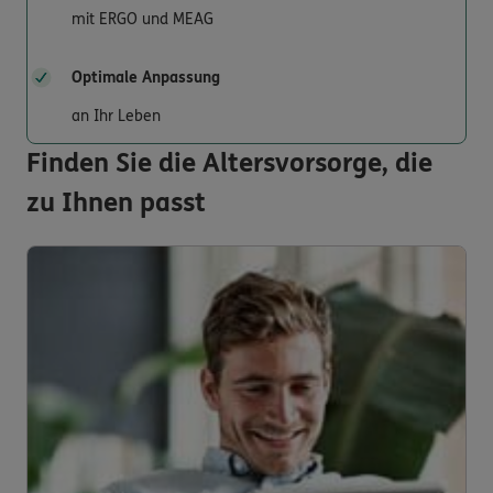
mit ERGO und MEAG
Optimale Anpassung
an Ihr Leben
Finden Sie die Altersvorsorge, die
zu Ihnen passt