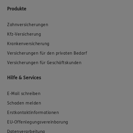
Produkte
Zahnversicherungen
Kfz-Versicherung
Krankenversicherung
Versicherungen für den privaten Bedarf
Versicherungen für Geschäftskunden
Hilfe & Services
E-Mail schreiben
Schaden melden
Erstkontaktinformationen
EU-Offenlegungsvereinbarung
Datenverarbeitung