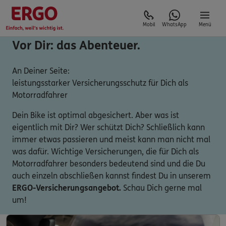
Mobil
WhatsApp
Menü
Vor Dir: das Abenteuer.
An Deiner Seite:
leistungsstarker Versicherungsschutz für Dich als
Motorradfahrer
Dein Bike ist optimal abgesichert. Aber was ist
eigentlich mit Dir? Wer schützt Dich? Schließlich kann
immer etwas passieren und meist kann man nicht mal
was dafür. Wichtige Versicherungen, die für Dich als
Motorradfahrer besonders bedeutend sind und die Du
auch einzeln abschließen kannst findest Du in unserem
ERGO-Versicherungsangebot.
Schau Dich gerne mal
um!