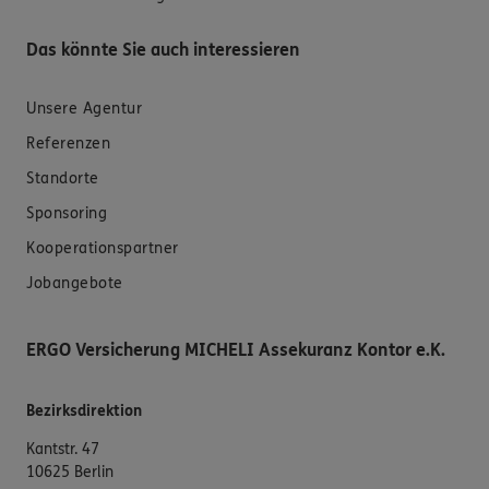
Das könnte Sie auch interessieren
Unsere Agentur
Referenzen
Standorte
Sponsoring
Kooperationspartner
Jobangebote
ERGO Versicherung MICHELI Assekuranz Kontor e.K.
Bezirksdirektion
Kantstr. 47
10625 Berlin