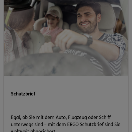
Schutzbrief
Egal, ob Sie mit dem Auto, Flugzeug oder Schiff
unterwegs sind – mit dem ERGO Schutzbrief sind Sie
weltweit abgesichert.