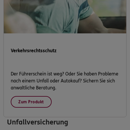
Verkehrsrechtsschutz
Der Führerschein ist weg? Oder Sie haben Probleme
nach einem Unfall oder Autokauf? Sichern Sie sich
anwaltliche Beratung.
Zum Produkt
Unfallversicherung