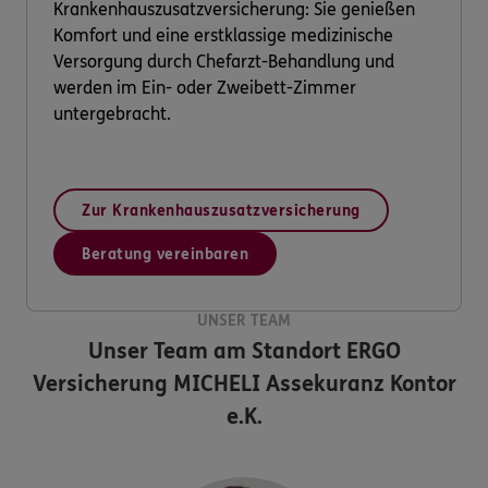
Krankenhauszusatzversicherung: Sie genießen
Komfort und eine erstklassige medizinische
Versorgung durch Chefarzt-Behandlung und
werden im Ein- oder Zweibett-Zimmer
untergebracht.
Zur Krankenhauszusatzversicherung
Beratung vereinbaren
UNSER TEAM
Unser Team am Standort
ERGO
Versicherung MICHELI Assekuranz Kontor
e.K.