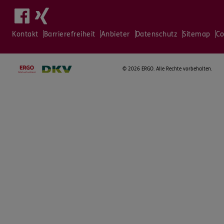
Kontakt
Barrierefreiheit
Anbieter
Datenschutz
Sitemap
Co
©
2026 ERGO. Alle Rechte vorbehalten.