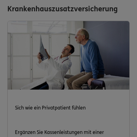
Krankenhauszusatzversicherung
Sich wie ein Privatpatient fühlen
Ergänzen Sie Kassenleistungen mit einer