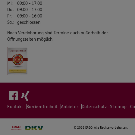
Mi.
:
09:00 - 17:00
Do.
:
09:00 - 17:00
Fr.
:
09:00 - 16:00
Sa.
:
geschlossen
Nach Vereinbarung sind Termine auch außerhalb der
Öffnungszeiten möglich.
Kontakt
Barrierefreiheit
Anbieter
Datenschutz
Sitemap
Co
©
2026 ERGO. Alle Rechte vorbehalten.