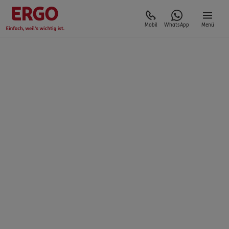
Mobil
WhatsApp
Menü