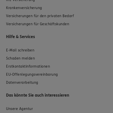
Krankenversicherung
Versicherungen für den privaten Bedarf
Versicherungen für Geschäftskunden
Hilfe & Services
E-Mail schreiben
Schaden melden
Erstkontaktinformationen
EU-Offenlegungsvereinbarung
Datenverarbeitung
Das könnte Sie auch interessieren
Unsere Agentur