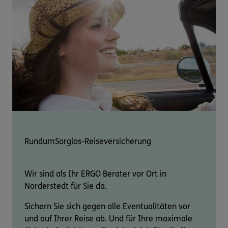
RundumSorglos-Reiseversicherung
Wir sind als Ihr ERGO Berater vor Ort in
Norderstedt für Sie da.
Sichern Sie sich gegen alle Eventualitäten vor
und auf Ihrer Reise ab. Und für Ihre maximale