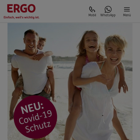
Mobil
WhatsApp
Menü