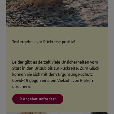
Testergebnis vor Rückreise positiv?
Leider gibt es derzeit viele Unsicherheiten vom
Start in den Urlaub bis zur Rückreise. Zum Glück
können Sie sich mit dem Ergänzungs-Schutz
Covid-19 gegen eine ein Vielzahl von Risiken
absichern.
Angebot anfordern