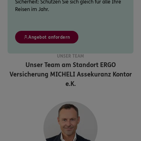
Sicherheit: Schützen Sie sich gleich für alle Ihre
Reisen im Jahr.
Angebot anfordern
UNSER TEAM
Unser Team am Standort
ERGO
Versicherung MICHELI Assekuranz Kontor
e.K.