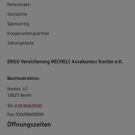
Referenzen
Standorte
Sponsoring
Kooperationspartner
Jobangebote
ERGO Versicherung MICHELI Assekuranz Kontor e.K.
Bezirksdirektion
Kantstr. 47
10625 Berlin
Tel:
030/8960900
Fax:
030/89609099
Öffnungszeiten