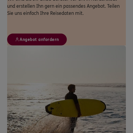
und erstellen Ihn gern ein passendes Angebot. Teilen
Sie uns einfach Ihre Reisedaten mit.
Angebot anfordern