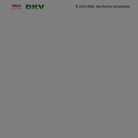
©
2026 ERGO. Alle Rechte vorbehalten.