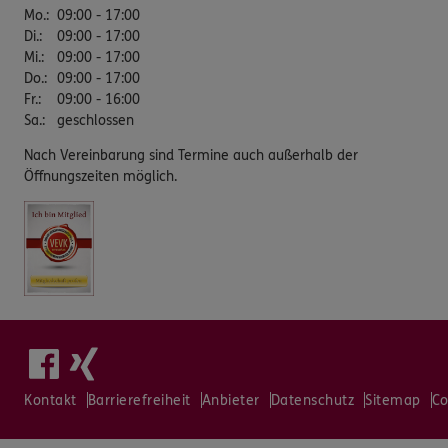
Mo.
:
09:00 - 17:00
Di.
:
09:00 - 17:00
Mi.
:
09:00 - 17:00
Do.
:
09:00 - 17:00
Fr.
:
09:00 - 16:00
Sa.
:
geschlossen
Nach Vereinbarung sind Termine auch außerhalb der
Öffnungszeiten möglich.
Kontakt
Barrierefreiheit
Anbieter
Datenschutz
Sitemap
Co