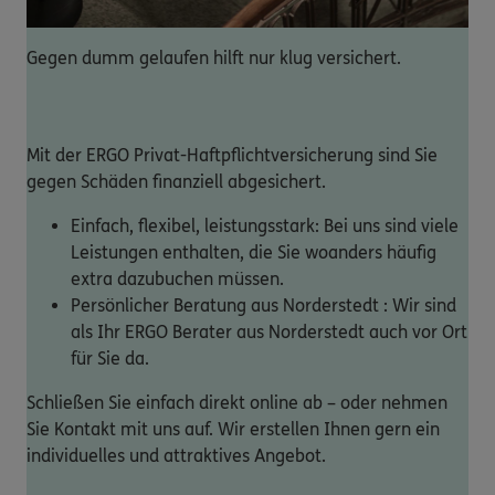
Gegen dumm gelaufen hilft nur klug versichert.
Mit der ERGO Privat-Haftpflichtversicherung sind Sie
gegen Schäden finanziell abgesichert.
Einfach, flexibel, leistungsstark: Bei uns sind viele
Leistungen enthalten, die Sie woanders häufig
extra dazubuchen müssen.
Persönlicher Beratung aus Norderstedt : Wir sind
als Ihr ERGO Berater aus Norderstedt auch vor Ort
für Sie da.
Schließen Sie einfach direkt online ab – oder nehmen
Sie Kontakt mit uns auf. Wir erstellen Ihnen gern ein
individuelles und attraktives Angebot.