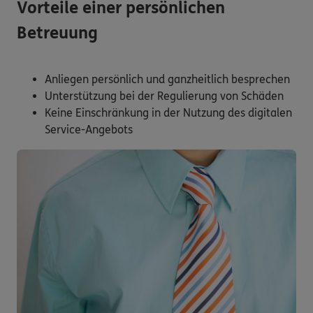
Vorteile einer persönlichen
Betreuung
Anliegen persönlich und ganzheitlich besprechen
Unterstützung bei der Regulierung von Schäden
Keine Einschränkung in der Nutzung des digitalen
Service-Angebots